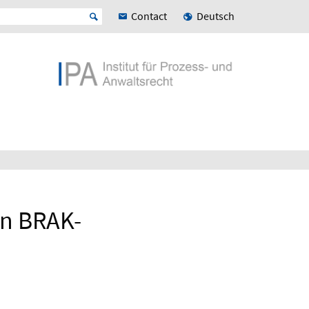
Contact
Deutsch
en BRAK-