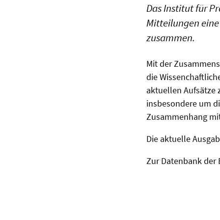
Das Institut für 
Mitteilungen eine
zusammen.
Mit der Zusammenst
die Wissenchaftlich
aktuellen Aufsätze
insbesondere um di
Zusammenhang mit d
Die aktuelle Ausgab
Zur Datenbank der 