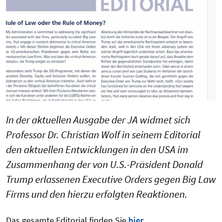
In der aktuellen Ausgabe der JA widmet sich
Professor Dr. Christian Wolf in seinem Editorial
den aktuellen Entwicklungen in den USA im
Zusammenhang der von U.S.-Präsident Donald
Trump erlassenen Executive Orders gegen Big Law
Firms und den hierzu erfolgten Reaktionen.
Das gesamte Editorial finden Sie
hier
.