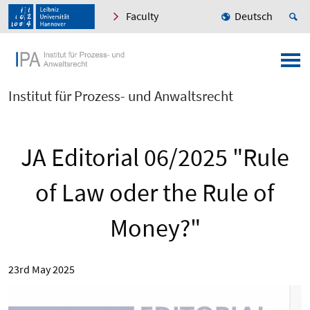
Faculty
Deutsch
Institut für Prozess- und Anwaltsrecht
JA Editorial 06/2025 "Rule
of Law oder the Rule of
Money?"
23rd May 2025