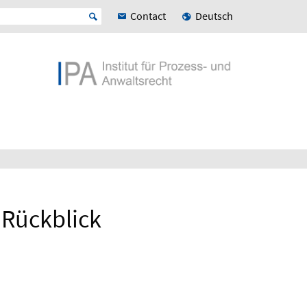
Contact
Deutsch
 Rückblick