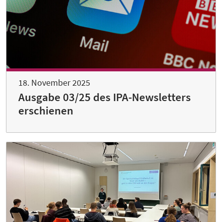
18. November 2025
Ausgabe 03/25 des IPA-Newsletters
erschienen