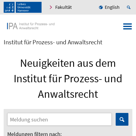
Fakultät
English
Institut für Prozess- und Anwaltsrecht
Neuigkeiten aus dem
Institut für Prozess- und
Anwaltsrecht
Meldungen filtern nach: