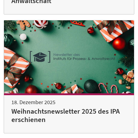
Anwaltschaft
18. Dezember 2025
Weihnachtsnewsletter 2025 des IPA
erschienen