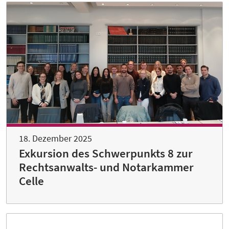
18. Dezember 2025
Exkursion des Schwerpunkts 8 zur
Rechtsanwalts- und Notarkammer
Celle