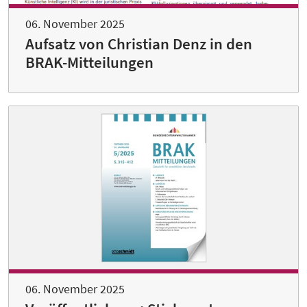
06. November 2025
Aufsatz von Christian Denz in den
BRAK-Mitteilungen
06. November 2025