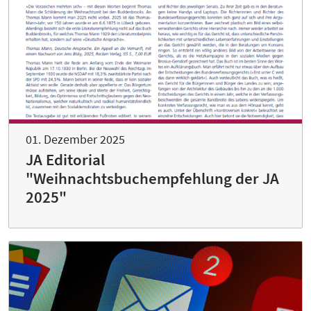
01. Dezember 2025
JA Editorial
"Weihnachtsbuchempfehlung der JA
2025"