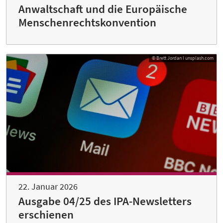
Anwaltschaft und die Europäische
Menschenrechtskonvention
© Brett Jordan I unsplash.com
22. Januar 2026
Ausgabe 04/25 des IPA-Newsletters
erschienen