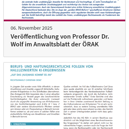
06. November 2025
Veröffentlichung von Professor Dr.
Wolf im Anwaltsblatt der ÖRAK