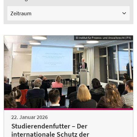
Zeitraum
© Institut für Prozess- und Anwaltsrecht (IPA)
22. Januar 2026
Studierendenfutter – Der
internationale Schutz der