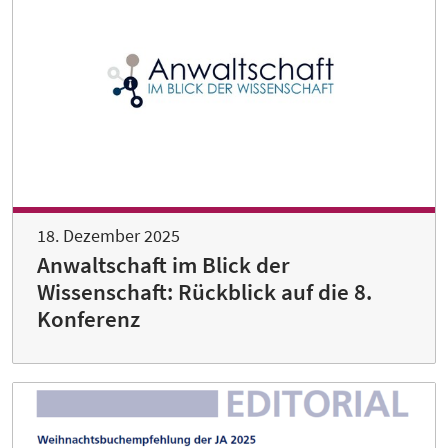
18. Dezember 2025
Anwaltschaft im Blick der
Wissenschaft: Rückblick auf die 8.
Konferenz