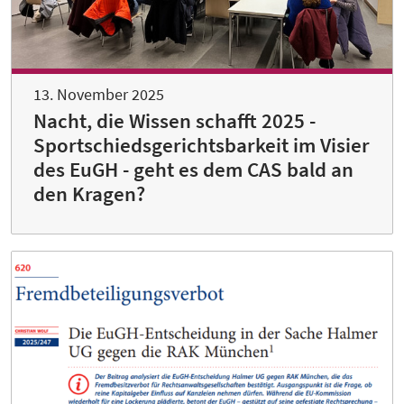
13. November 2025
Nacht, die Wissen schafft 2025 -
Sportschiedsgerichtsbarkeit im Visier
des EuGH - geht es dem CAS bald an
den Kragen?