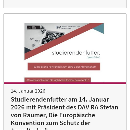
14. Januar 2026
Studierendenfutter am 14. Januar
2026 mit Präsident des DAV RA Stefan
von Raumer, Die Europäische
Konvention zum Schutz der