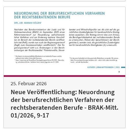
25. Februar 2026
Neue Veröffentlichung: Neuordnung
der berufsrechtlichen Verfahren der
rechtsberatenden Berufe - BRAK-Mitt.
01/2026, 9-17