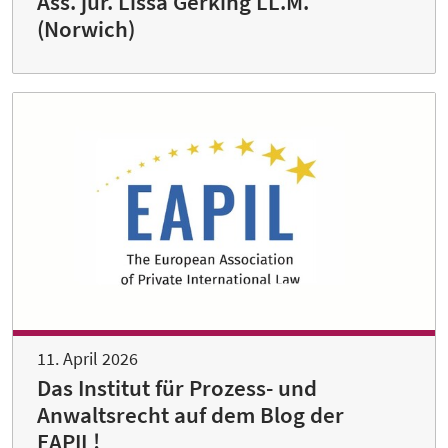
Ass. jur. Lissa Gerking LL.M.
(Norwich)
11. April 2026
Das Institut für Prozess- und
Anwaltsrecht auf dem Blog der
EAPIL!