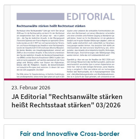
23. Februar 2026
JA Editorial "Rechtsanwälte stärken
heißt Rechtsstaat stärken" 03/2026