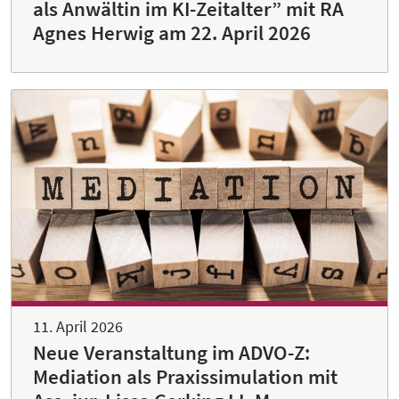
als Anwältin im KI-Zeitalter” mit RA
Agnes Herwig am 22. April 2026
11. April 2026
Neue Veranstaltung im ADVO-Z:
Mediation als Praxissimulation mit