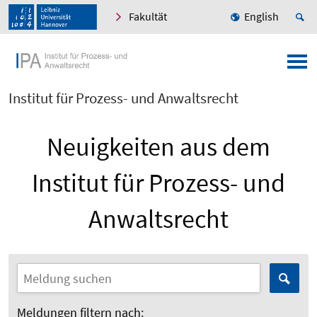
Fakultät
English
Institut für Prozess- und Anwaltsrecht
Neuigkeiten aus dem
Institut für Prozess- und
Anwaltsrecht
Meldungen filtern nach: