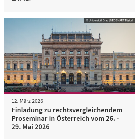
© Universität Graz | NEOSMART Digital
12. März 2026
Einladung zu rechtsvergleichendem
Proseminar in Österreich vom 26. -
29. Mai 2026