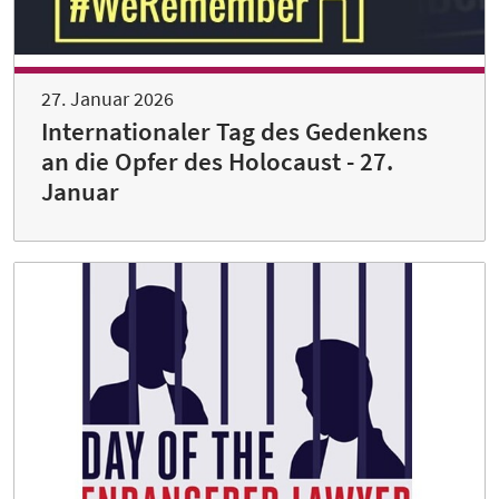
27. Januar 2026
Internationaler Tag des Gedenkens
an die Opfer des Holocaust - 27.
Januar