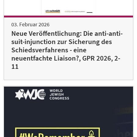
03. Februar 2026
Neue Veröffentlichung: Die anti-anti-
suit-injunction zur Sicherung des
Schiedsverfahrens - eine
neuentfachte Liaison?, GPR 2026, 2-
11