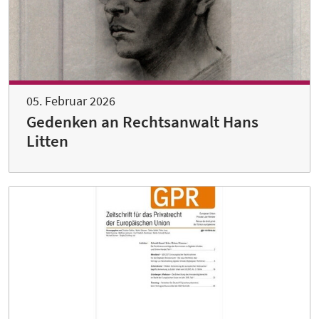
05. Februar 2026
Gedenken an Rechtsanwalt Hans
Litten