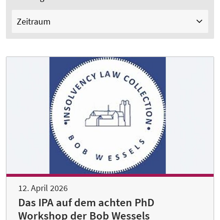
Zeitraum
12. April 2026
Das IPA auf dem achten PhD
Workshop der Bob Wessels