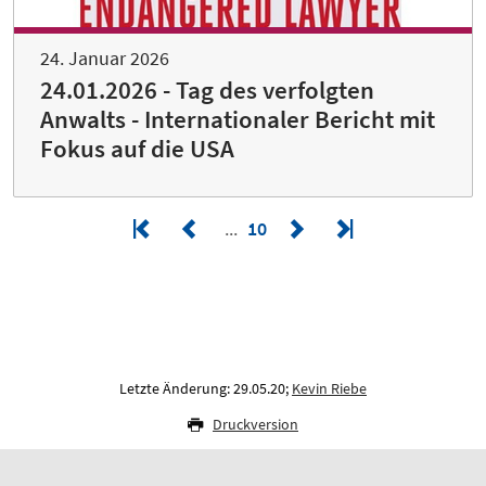
24. Januar 2026
24.01.2026 - Tag des verfolgten
Anwalts - Internationaler Bericht mit
Fokus auf die USA
10
Letzte Änderung: 29.05.20;
Kevin Riebe
Druckversion