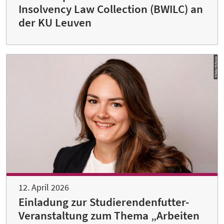
Insolvency Law Collection (BWILC) an
der KU Leuven
12. April 2026
Einladung zur Studierendenfutter-
Veranstaltung zum Thema „Arbeiten