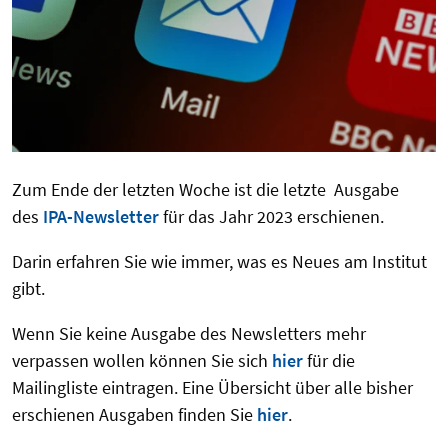
Zum Ende der letzten Woche ist die letzte Ausgabe
des
IPA-Newsletter
für das Jahr 2023 erschienen.
Darin erfahren Sie wie immer, was es Neues am Institut
gibt.
Wenn Sie keine Ausgabe des Newsletters mehr
verpassen wollen können Sie sich
hier
für die
Mailingliste eintragen. Eine Übersicht über alle bisher
erschienen Ausgaben finden Sie
hier
.