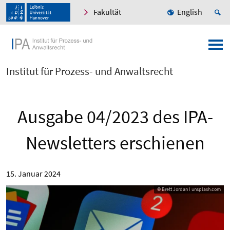
Fakultät
English
Institut für Prozess- und Anwaltsrecht
Ausgabe 04/2023 des IPA-
Newsletters erschienen
15. Januar 2024
© Brett Jordan I unsplash.com