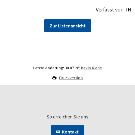
Verfasst von TN
Zur Listenansicht
Letzte Änderung: 30.07.26;
Kevin Riebe
Druckversion
So erreichen Sie uns
Kontakt