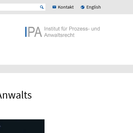
Kontakt
English
 Anwalts